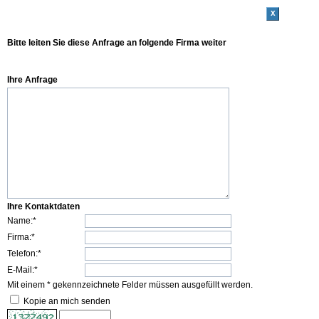
x
Bitte leiten Sie diese Anfrage an folgende Firma weiter
Ihre Anfrage
Ihre Kontaktdaten
Name:*
Firma:*
Telefon:*
E-Mail:*
Mit einem * gekennzeichnete Felder müssen ausgefüllt werden.
Kopie an mich senden