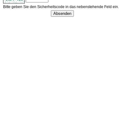
Bitte geben Sie den Sicherheitscode in das nebenstehende Feld ein.