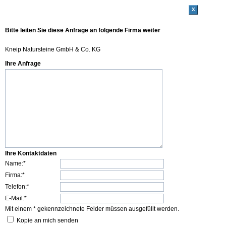
x
Bitte leiten Sie diese Anfrage an folgende Firma weiter
Kneip Natursteine GmbH & Co. KG
Ihre Anfrage
Ihre Kontaktdaten
Name:*
Firma:*
Telefon:*
E-Mail:*
Mit einem * gekennzeichnete Felder müssen ausgefüllt werden.
Kopie an mich senden