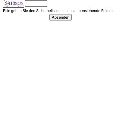
Bitte geben Sie den Sicherheitscode in das nebenstehende Feld ein.