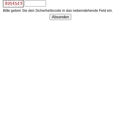
Bitte geben Sie den Sicherheitscode in das nebenstehende Feld ein.