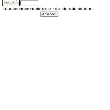
Bitte geben Sie den Sicherheitscode in das nebenstehende Feld ein.