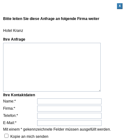
x
Bitte leiten Sie diese Anfrage an folgende Firma weiter
Hotel Kranz
Ihre Anfrage
Ihre Kontaktdaten
Name:*
Firma:*
Telefon:*
E-Mail:*
Mit einem * gekennzeichnete Felder müssen ausgefüllt werden.
Kopie an mich senden