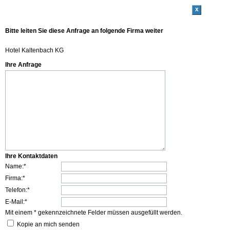
x
Bitte leiten Sie diese Anfrage an folgende Firma weiter
Hotel Kaltenbach KG
Ihre Anfrage
Ihre Kontaktdaten
Name:*
Firma:*
Telefon:*
E-Mail:*
Mit einem * gekennzeichnete Felder müssen ausgefüllt werden.
Kopie an mich senden