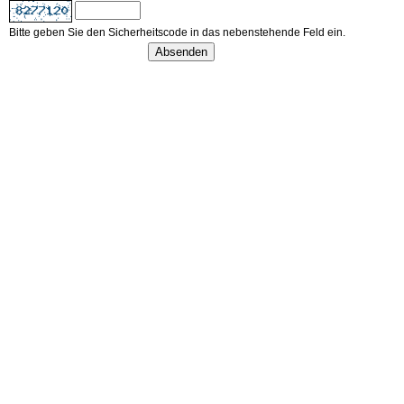
Bitte geben Sie den Sicherheitscode in das nebenstehende Feld ein.