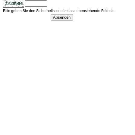
Bitte geben Sie den Sicherheitscode in das nebenstehende Feld ein.