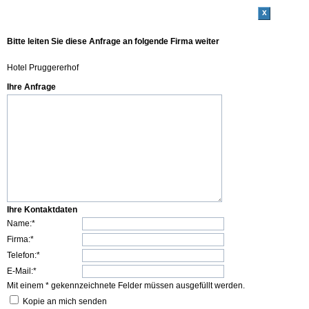
x
Bitte leiten Sie diese Anfrage an folgende Firma weiter
Hotel Pruggererhof
Ihre Anfrage
Ihre Kontaktdaten
Name:*
Firma:*
Telefon:*
E-Mail:*
Mit einem * gekennzeichnete Felder müssen ausgefüllt werden.
Kopie an mich senden