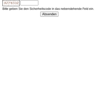
Bitte geben Sie den Sicherheitscode in das nebenstehende Feld ein.