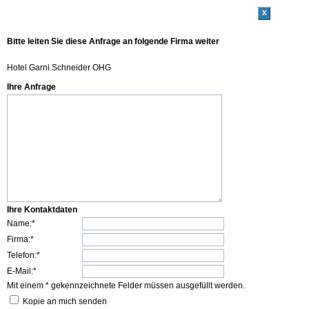
x
Bitte leiten Sie diese Anfrage an folgende Firma weiter
Hotel Garni Schneider OHG
Ihre Anfrage
Ihre Kontaktdaten
Name:*
Firma:*
Telefon:*
E-Mail:*
Mit einem * gekennzeichnete Felder müssen ausgefüllt werden.
Kopie an mich senden