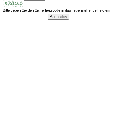
Bitte geben Sie den Sicherheitscode in das nebenstehende Feld ein.