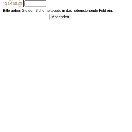
Bitte geben Sie den Sicherheitscode in das nebenstehende Feld ein.