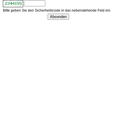
Bitte geben Sie den Sicherheitscode in das nebenstehende Feld ein.