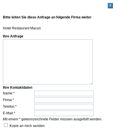
x
Bitte leiten Sie diese Anfrage an folgende Firma weiter
Hotel Restaurant Macun
Ihre Anfrage
Ihre Kontaktdaten
Name:*
Firma:*
Telefon:*
E-Mail:*
Mit einem * gekennzeichnete Felder müssen ausgefüllt werden.
Kopie an mich senden