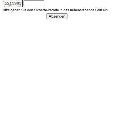
Bitte geben Sie den Sicherheitscode in das nebenstehende Feld ein.