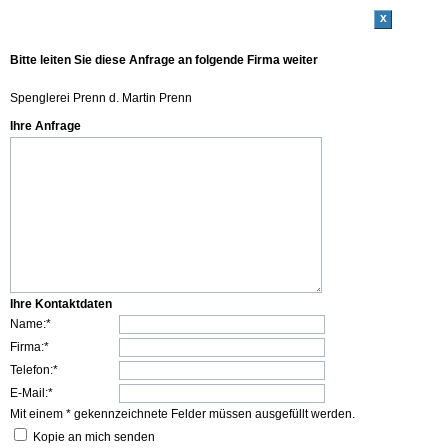
x
Bitte leiten Sie diese Anfrage an folgende Firma weiter
Spenglerei Prenn d. Martin Prenn
Ihre Anfrage
Ihre Kontaktdaten
Name:*
Firma:*
Telefon:*
E-Mail:*
Mit einem * gekennzeichnete Felder müssen ausgefüllt werden.
Kopie an mich senden