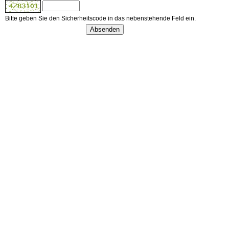
Bitte geben Sie den Sicherheitscode in das nebenstehende Feld ein.