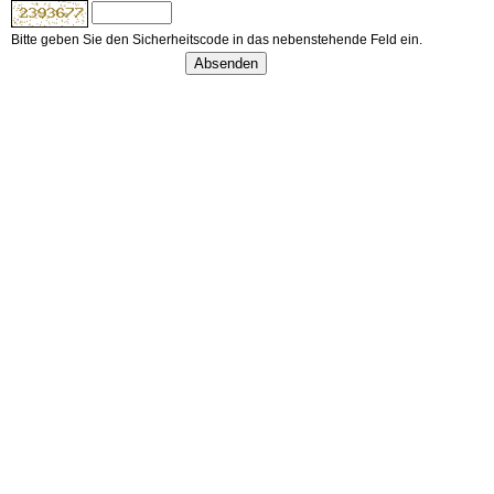
Bitte geben Sie den Sicherheitscode in das nebenstehende Feld ein.