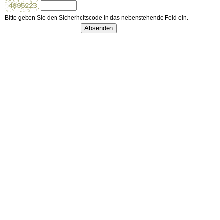
Bitte geben Sie den Sicherheitscode in das nebenstehende Feld ein.