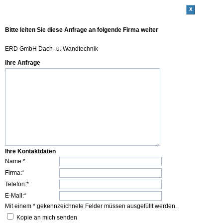
x
Bitte leiten Sie diese Anfrage an folgende Firma weiter
ERD GmbH Dach- u. Wandtechnik
Ihre Anfrage
Ihre Kontaktdaten
Name:*
Firma:*
Telefon:*
E-Mail:*
Mit einem * gekennzeichnete Felder müssen ausgefüllt werden.
Kopie an mich senden