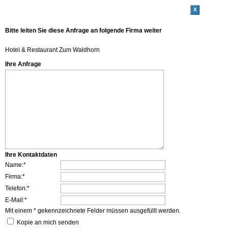
x
Bitte leiten Sie diese Anfrage an folgende Firma weiter
Hotel & Restaurant Zum Waldhorn
Ihre Anfrage
Ihre Kontaktdaten
Name:*
Firma:*
Telefon:*
E-Mail:*
Mit einem * gekennzeichnete Felder müssen ausgefüllt werden.
Kopie an mich senden