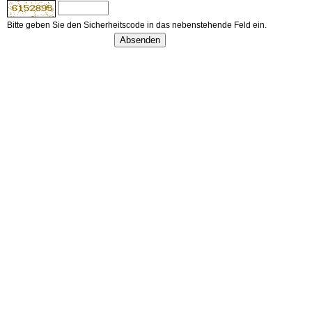
Bitte geben Sie den Sicherheitscode in das nebenstehende Feld ein.