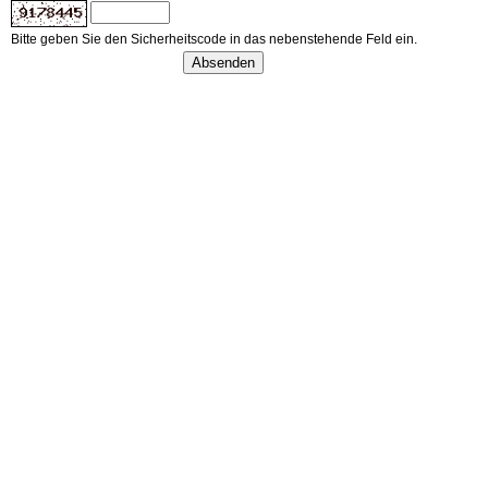
Bitte geben Sie den Sicherheitscode in das nebenstehende Feld ein.