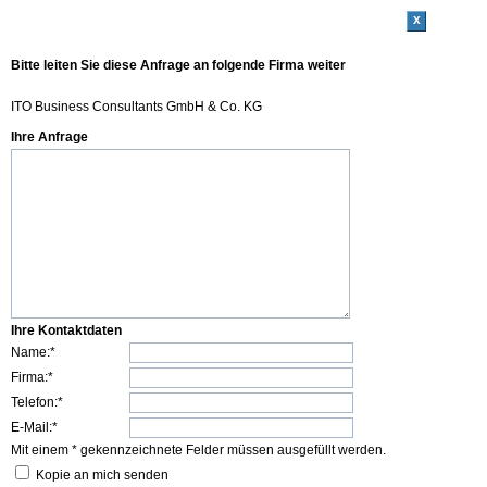
x
Bitte leiten Sie diese Anfrage an folgende Firma weiter
ITO Business Consultants GmbH & Co. KG
Ihre Anfrage
Ihre Kontaktdaten
Name:*
Firma:*
Telefon:*
E-Mail:*
Mit einem * gekennzeichnete Felder müssen ausgefüllt werden.
Kopie an mich senden