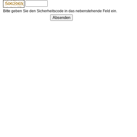
Bitte geben Sie den Sicherheitscode in das nebenstehende Feld ein.