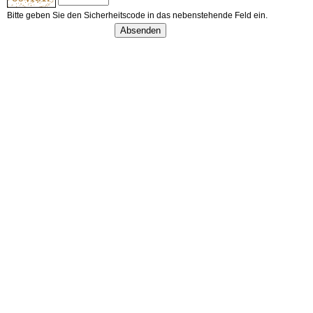
Bitte geben Sie den Sicherheitscode in das nebenstehende Feld ein.