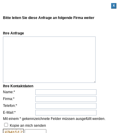
x
Bitte leiten Sie diese Anfrage an folgende Firma weiter
Ihre Anfrage
Ihre Kontaktdaten
Name:*
Firma:*
Telefon:*
E-Mail:*
Mit einem * gekennzeichnete Felder müssen ausgefüllt werden.
Kopie an mich senden