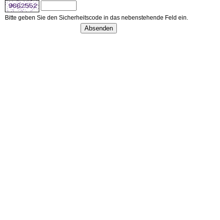
Bitte geben Sie den Sicherheitscode in das nebenstehende Feld ein.