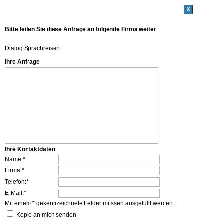
x
Bitte leiten Sie diese Anfrage an folgende Firma weiter
Dialog Sprachreisen
Ihre Anfrage
Ihre Kontaktdaten
Name:*
Firma:*
Telefon:*
E-Mail:*
Mit einem * gekennzeichnete Felder müssen ausgefüllt werden.
Kopie an mich senden