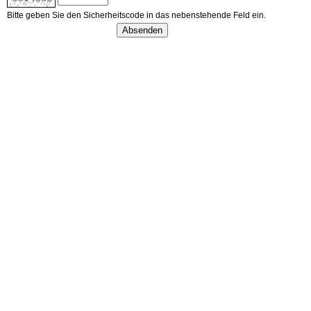
Bitte geben Sie den Sicherheitscode in das nebenstehende Feld ein.