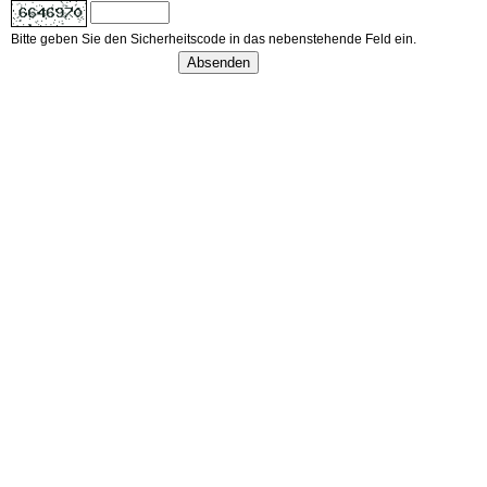
Bitte geben Sie den Sicherheitscode in das nebenstehende Feld ein.