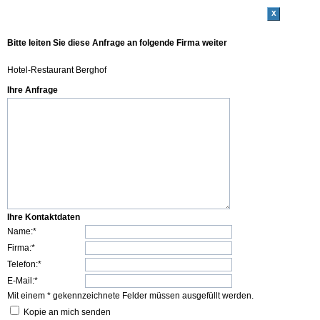
x
Bitte leiten Sie diese Anfrage an folgende Firma weiter
Hotel-Restaurant Berghof
Ihre Anfrage
Ihre Kontaktdaten
Name:*
Firma:*
Telefon:*
E-Mail:*
Mit einem * gekennzeichnete Felder müssen ausgefüllt werden.
Kopie an mich senden