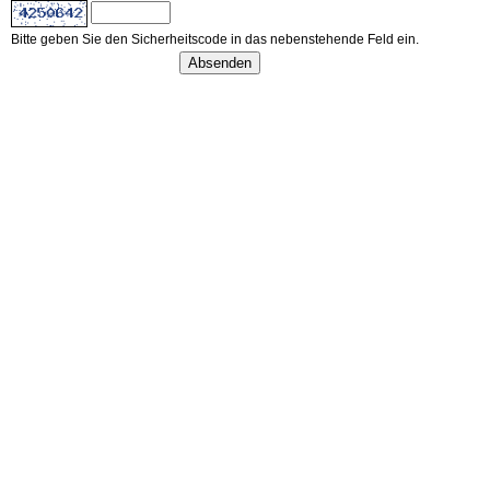
Bitte geben Sie den Sicherheitscode in das nebenstehende Feld ein.