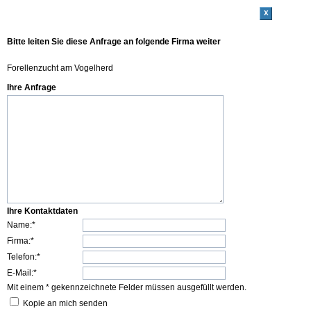
x
Bitte leiten Sie diese Anfrage an folgende Firma weiter
Forellenzucht am Vogelherd
Ihre Anfrage
Ihre Kontaktdaten
Name:*
Firma:*
Telefon:*
E-Mail:*
Mit einem * gekennzeichnete Felder müssen ausgefüllt werden.
Kopie an mich senden