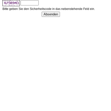
Bitte geben Sie den Sicherheitscode in das nebenstehende Feld ein.