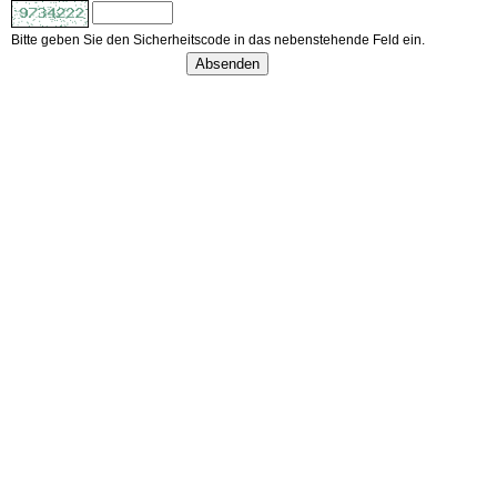
Bitte geben Sie den Sicherheitscode in das nebenstehende Feld ein.