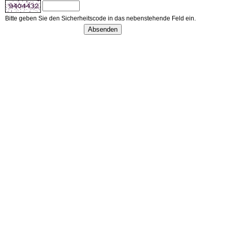
Bitte geben Sie den Sicherheitscode in das nebenstehende Feld ein.