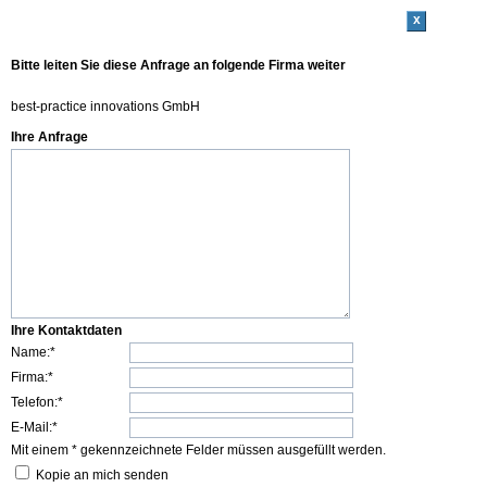
x
Bitte leiten Sie diese Anfrage an folgende Firma weiter
best-practice innovations GmbH
Ihre Anfrage
Ihre Kontaktdaten
Name:*
Firma:*
Telefon:*
E-Mail:*
Mit einem * gekennzeichnete Felder müssen ausgefüllt werden.
Kopie an mich senden