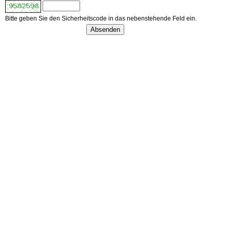
Bitte geben Sie den Sicherheitscode in das nebenstehende Feld ein.