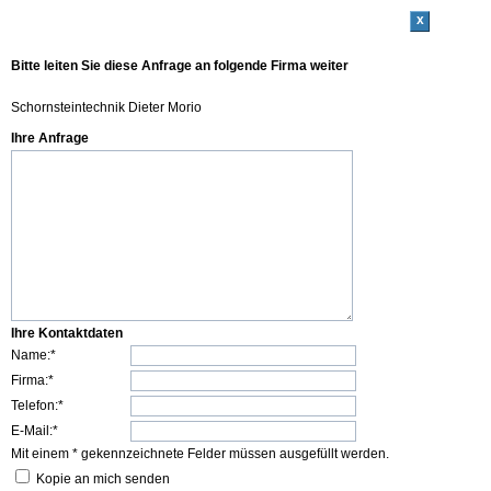
x
Bitte leiten Sie diese Anfrage an folgende Firma weiter
Schornsteintechnik Dieter Morio
Ihre Anfrage
Ihre Kontaktdaten
Name:*
Firma:*
Telefon:*
E-Mail:*
Mit einem * gekennzeichnete Felder müssen ausgefüllt werden.
Kopie an mich senden