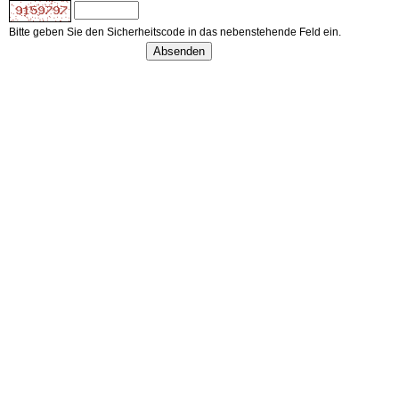
Bitte geben Sie den Sicherheitscode in das nebenstehende Feld ein.