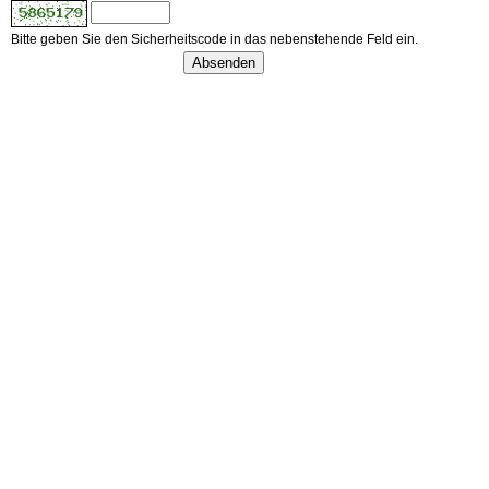
Bitte geben Sie den Sicherheitscode in das nebenstehende Feld ein.