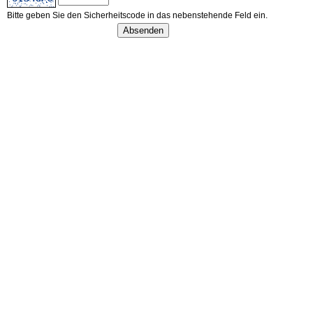
Bitte geben Sie den Sicherheitscode in das nebenstehende Feld ein.