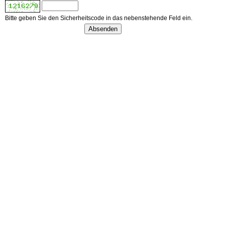
Bitte geben Sie den Sicherheitscode in das nebenstehende Feld ein.