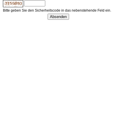
Bitte geben Sie den Sicherheitscode in das nebenstehende Feld ein.