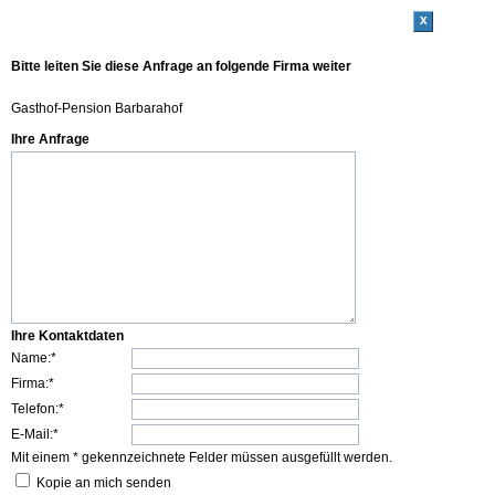
x
Bitte leiten Sie diese Anfrage an folgende Firma weiter
Gasthof-Pension Barbarahof
Ihre Anfrage
Ihre Kontaktdaten
Name:*
Firma:*
Telefon:*
E-Mail:*
Mit einem * gekennzeichnete Felder müssen ausgefüllt werden.
Kopie an mich senden