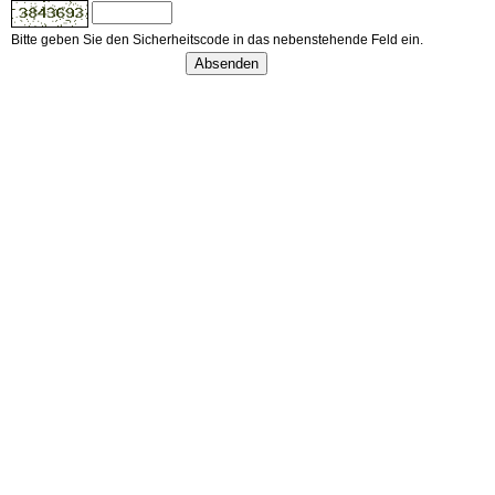
Bitte geben Sie den Sicherheitscode in das nebenstehende Feld ein.