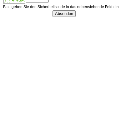
Bitte geben Sie den Sicherheitscode in das nebenstehende Feld ein.