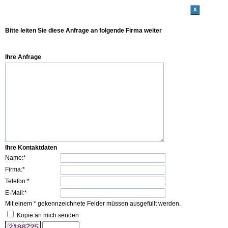
x
Bitte leiten Sie diese Anfrage an folgende Firma weiter
Ihre Anfrage
Ihre Kontaktdaten
Name:*
Firma:*
Telefon:*
E-Mail:*
Mit einem * gekennzeichnete Felder müssen ausgefüllt werden.
Kopie an mich senden