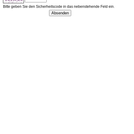
Bitte geben Sie den Sicherheitscode in das nebenstehende Feld ein.