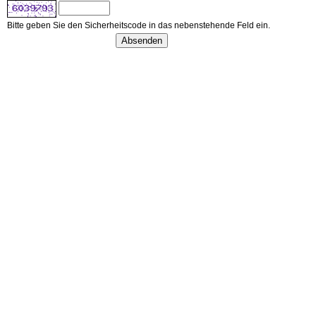
Bitte geben Sie den Sicherheitscode in das nebenstehende Feld ein.