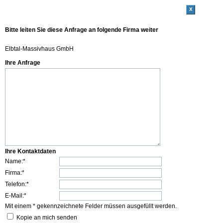
x
Bitte leiten Sie diese Anfrage an folgende Firma weiter
Elbtal-Massivhaus GmbH
Ihre Anfrage
Ihre Kontaktdaten
Name:*
Firma:*
Telefon:*
E-Mail:*
Mit einem * gekennzeichnete Felder müssen ausgefüllt werden.
Kopie an mich senden