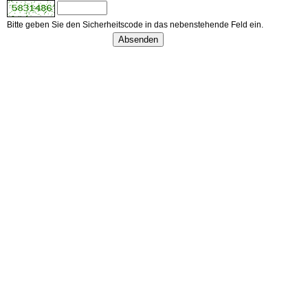
Bitte geben Sie den Sicherheitscode in das nebenstehende Feld ein.