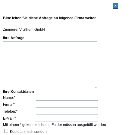
x
Bitte leiten Sie diese Anfrage an folgende Firma weiter
Zimmerei Vitzthum GmbH
Ihre Anfrage
Ihre Kontaktdaten
Name:*
Firma:*
Telefon:*
E-Mail:*
Mit einem * gekennzeichnete Felder müssen ausgefüllt werden.
Kopie an mich senden