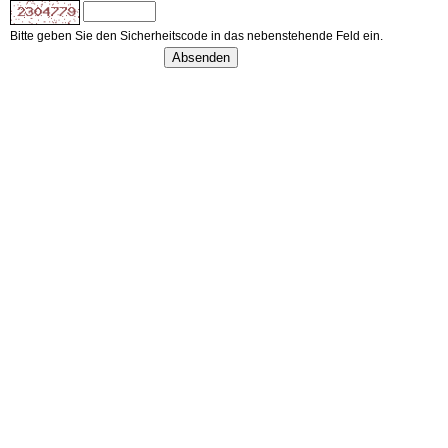
Bitte geben Sie den Sicherheitscode in das nebenstehende Feld ein.