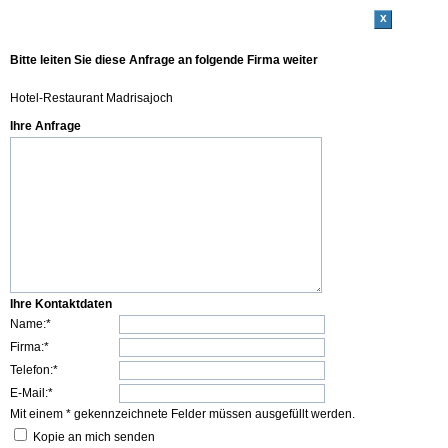
x
Bitte leiten Sie diese Anfrage an folgende Firma weiter
Hotel-Restaurant Madrisajoch
Ihre Anfrage
Ihre Kontaktdaten
Name:*
Firma:*
Telefon:*
E-Mail:*
Mit einem * gekennzeichnete Felder müssen ausgefüllt werden.
Kopie an mich senden