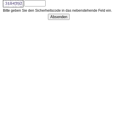
Bitte geben Sie den Sicherheitscode in das nebenstehende Feld ein.