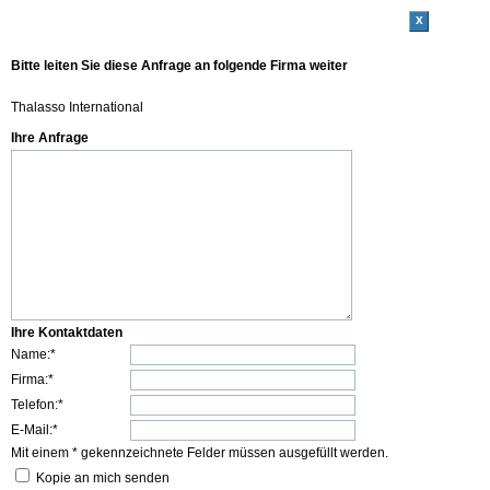
x
Bitte leiten Sie diese Anfrage an folgende Firma weiter
Thalasso International
Ihre Anfrage
Ihre Kontaktdaten
Name:*
Firma:*
Telefon:*
E-Mail:*
Mit einem * gekennzeichnete Felder müssen ausgefüllt werden.
Kopie an mich senden