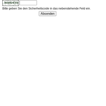
Bitte geben Sie den Sicherheitscode in das nebenstehende Feld ein.