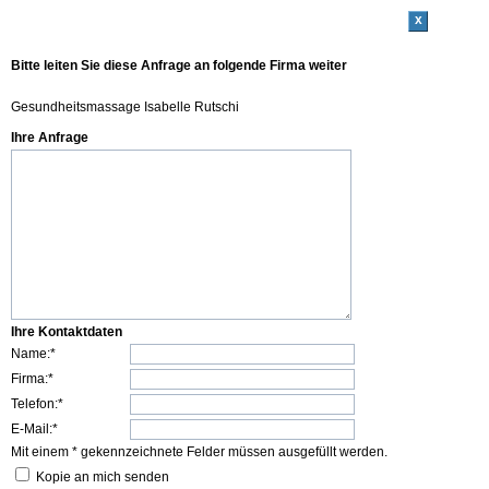
x
Bitte leiten Sie diese Anfrage an folgende Firma weiter
Gesundheitsmassage Isabelle Rutschi
Ihre Anfrage
Ihre Kontaktdaten
Name:*
Firma:*
Telefon:*
E-Mail:*
Mit einem * gekennzeichnete Felder müssen ausgefüllt werden.
Kopie an mich senden