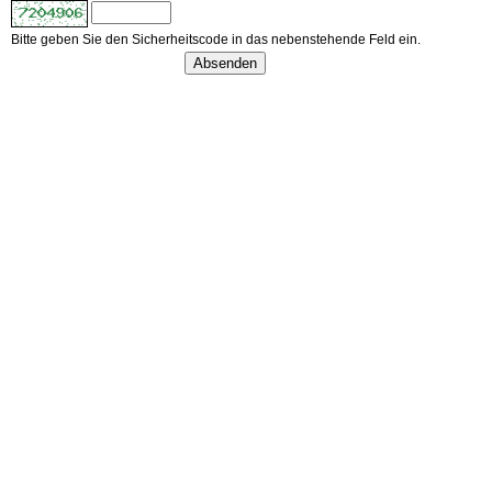
Bitte geben Sie den Sicherheitscode in das nebenstehende Feld ein.