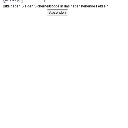
Bitte geben Sie den Sicherheitscode in das nebenstehende Feld ein.