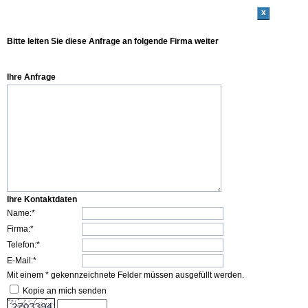
x
Bitte leiten Sie diese Anfrage an folgende Firma weiter
Ihre Anfrage
Ihre Kontaktdaten
Name:*
Firma:*
Telefon:*
E-Mail:*
Mit einem * gekennzeichnete Felder müssen ausgefüllt werden.
Kopie an mich senden