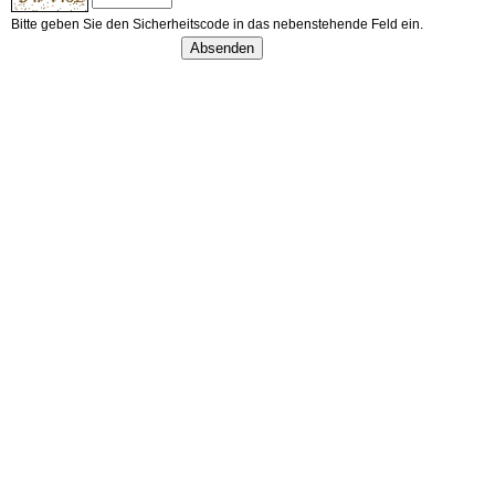
Bitte geben Sie den Sicherheitscode in das nebenstehende Feld ein.