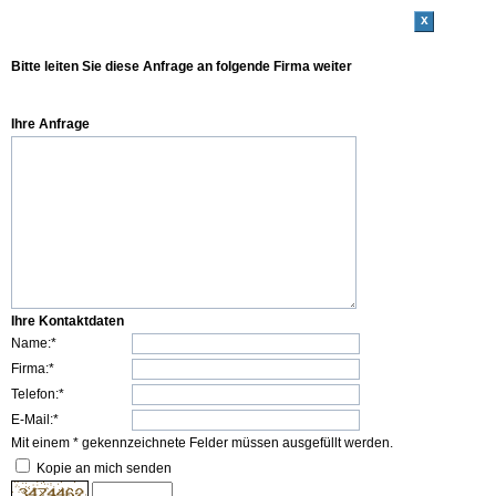
x
Bitte leiten Sie diese Anfrage an folgende Firma weiter
Ihre Anfrage
Ihre Kontaktdaten
Name:*
Firma:*
Telefon:*
E-Mail:*
Mit einem * gekennzeichnete Felder müssen ausgefüllt werden.
Kopie an mich senden