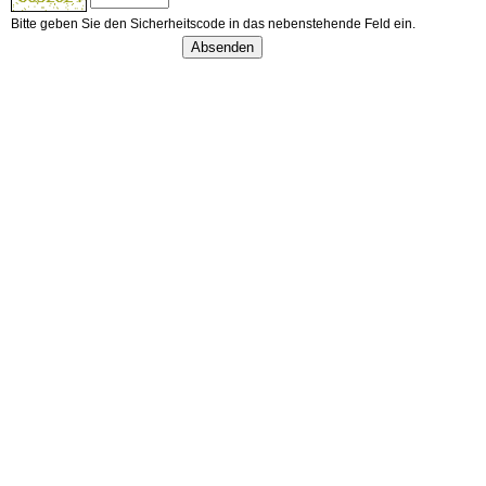
Bitte geben Sie den Sicherheitscode in das nebenstehende Feld ein.