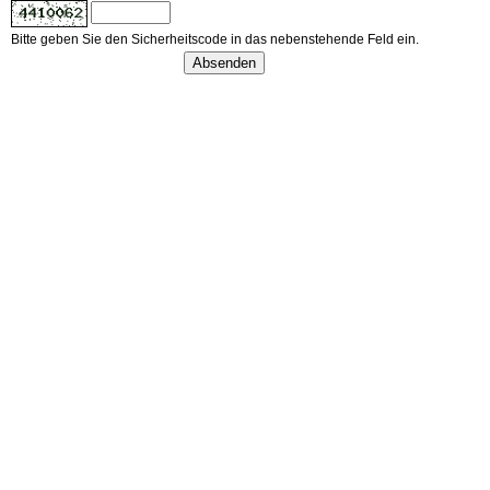
Bitte geben Sie den Sicherheitscode in das nebenstehende Feld ein.