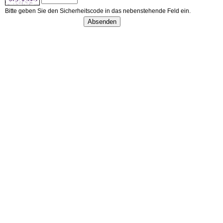
Bitte geben Sie den Sicherheitscode in das nebenstehende Feld ein.