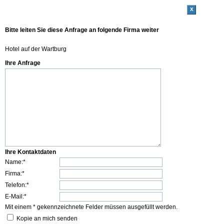
x
Bitte leiten Sie diese Anfrage an folgende Firma weiter
Hotel auf der Wartburg
Ihre Anfrage
Ihre Kontaktdaten
Name:*
Firma:*
Telefon:*
E-Mail:*
Mit einem * gekennzeichnete Felder müssen ausgefüllt werden.
Kopie an mich senden