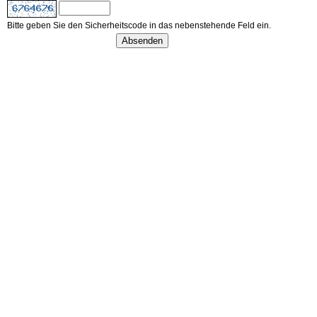
Bitte geben Sie den Sicherheitscode in das nebenstehende Feld ein.