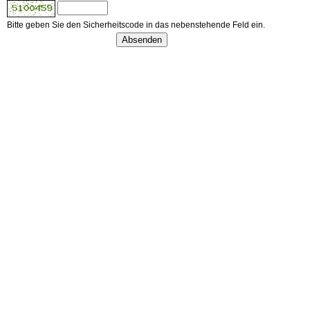
Bitte geben Sie den Sicherheitscode in das nebenstehende Feld ein.