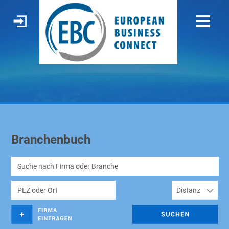
Branchenbuch