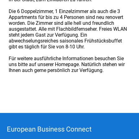
Die 6 Doppelzimmer, 1 Einzelzimmer als auch die 3
Appartments für bis zu 4 Personen sind neu renovert
worden. Die Zimmer sind alle hell und freundlich
ausgestattet. Alle mit Flachbildfernseher. Freies WLAN
steht jedem Gast zur Verfügung. Ein
abwechselungsreiches saisonales Frühstücksbuffet
gibt es täglich für Sie von 8-10 Uhr.
Für weitere ausführliche Informationen besuchen Sie
uns bitte auf unserer Homepage. Natürlich stehen wir
Ihnen auch gerne persönlich zur Verfügung.
European Business Connect