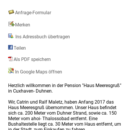
Anfrage-Formular
Merken
Ins Adressbuch übertragen
Teilen
Als PDF speichern
In Google Maps öffnen
Herzlich willkommen in der Pension "Haus Meeresgruß"
in Cuxhaven- Duhnen.
Wir, Catrin und Ralf Maletz, haben Anfang 2017 das
Haus Meeresgruß übernommen. Unser Haus befindet
sich ca. 200 Meter vom Duhner Strand, sowie ca. 150
Meter vom ahoi- Thalossobad entfernt. Eine
Bushaltestelle liegt ca. 30 Meter vom Haus entfernt, um
in der Stadt, zum Einkaufen zu fahren.