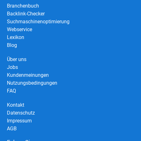
Branchenbuch
Backlink-Checker
Suchmaschinenoptimierung
Webservice
Lexikon
Blog
Über uns
Jobs
Kundenmeinungen
Nutzungsbedingungen
FAQ
Kontakt
Datenschutz
Impressum
AGB