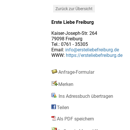
Zurück zur Übersicht
Erste Liebe Freiburg
Kaiser-Joseph-Str. 264
79098 Freiburg
Tel.: 0761 - 35305
Email:
info@ersteliebefreiburg.de
WWW:
https://ersteliebefreiburg.de
Anfrage-Formular
Merken
Ins Adressbuch übertragen
Teilen
Als PDF speichern