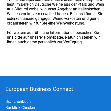
liegt im Bereich Deutsche Weine aus der Pfalz und Wein
aus Südtirol wobei wir unser Angebot an italienischen
Weinen vor kurzem erweitert haben. Bei uns können Sie
jederzeit unsere gängigen Weine verkosten und gerne
organisieren wir für Sie eine Weinverkostung.
Für weitere ausführliche Informationen besuchen Sie
uns bitte auf unserer Homepage. Natürlich stehen wir
Ihnen auch gerne persönlich zur Verfügung.
European Business Connect
Branchenbuch
Backlink-Checker