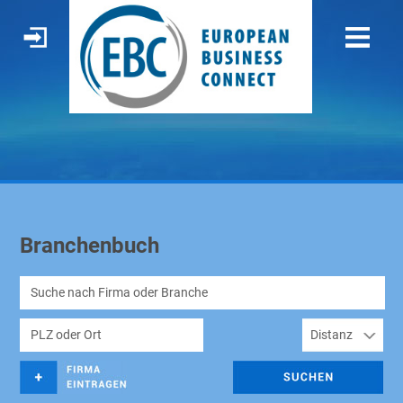
Branchenbuch