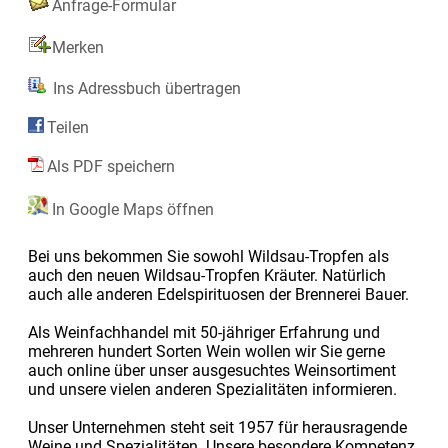
Anfrage-Formular
Merken
Ins Adressbuch übertragen
Teilen
Als PDF speichern
In Google Maps öffnen
Bei uns bekommen Sie sowohl Wildsau-Tropfen als
auch den neuen Wildsau-Tropfen Kräuter. Natürlich
auch alle anderen Edelspirituosen der Brennerei Bauer.
Als Weinfachhandel mit 50-jähriger Erfahrung und
mehreren hundert Sorten Wein wollen wir Sie gerne
auch online über unser ausgesuchtes Weinsortiment
und unsere vielen anderen Spezialitäten informieren.
Unser Unternehmen steht seit 1957 für herausragende
Weine und Spezialitäten. Unsere besondere Kompetenz