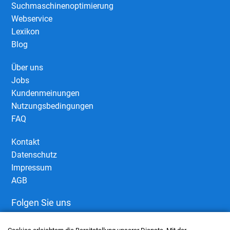
Suchmaschinenoptimierung
Webservice
Lexikon
Blog
Über uns
Jobs
Kundenmeinungen
Nutzungsbedingungen
FAQ
Kontakt
Datenschutz
Impressum
AGB
Folgen Sie uns